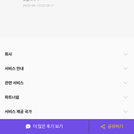
2023-05-13 22:29:11
회사
서비스 안내
관련 서비스
파트너쉽
서비스 제공 국가
더 많은 후기 보기
공유하기