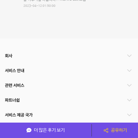
2023-04-12 01:50:00
회사
서비스 안내
관련 서비스
파트너쉽
서비스 제공 국가
더 많은 후기 보기
공유하기