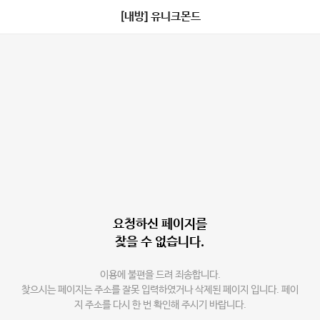
[내방] 유니크몬드
요청하신 페이지를
찾을 수 없습니다.
이용에 불편을 드려 죄송합니다.
찾으시는 페이지는 주소를 잘못 입력하였거나 삭제된 페이지 입니다. 페이
지 주소를 다시 한 번 확인해 주시기 바랍니다.