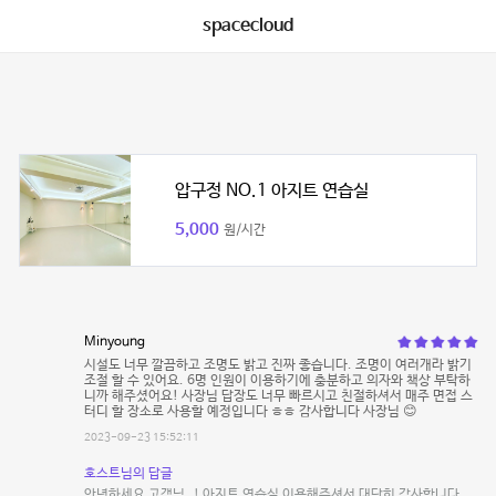
spacecloud
압구정 NO.1 아지트 연습실
5,000
원/시간
Minyoung
시설도 너무 깔끔하고 조명도 밝고 진짜 좋습니다. 조명이 여러개라 밝기
조절 할 수 있어요. 6명 인원이 이용하기에 충분하고 의자와 책상 부탁하
니까 해주셨어요! 사장님 답장도 너무 빠르시고 친절하셔서 매주 면접 스
터디 할 장소로 사용할 예정입니다 ㅎㅎ 감사합니다 사장님 😊
2023-09-23 15:52:11
호스트님의 답글
안녕하세요 고객님..! 아지트 연습실 이용해주셔서 대단히 감사합니다.