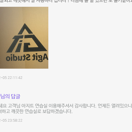
잘되고 깨끗해서 잘 사용하다 갑니다 ! 다음에 쓸 일 있으면 또 올거같아
-05 22:11:42
님의 답글
세요 고객님 아지트 연습실 이용해주셔서 감사합니다. 언제든 열려있으니
쾌적하고 깨끗한 연습실로 보답하겠습니다.
-05 23:58:22