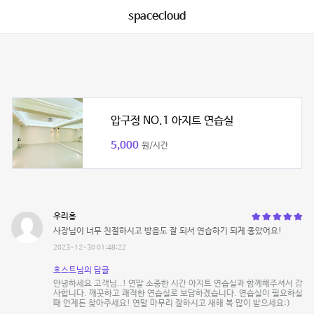
spacecloud
압구정 NO.1 아지트 연습실
5,000
원/시간
우리흥
사장님이 너무 친절하시고 방음도 잘 되서 연습하기 되게 좋았어요!
2023-12-30 01:48:22
호스트님의 답글
안녕하세요 고객님..! 연말 소중한 시간 아지트 연습실과 함께해주셔서 감
사합니다. 깨끗하고 쾌적한 연습실로 보답하겠습니다. 연습실이 필요하실
때 언제든 찾아주세요! 연말 마무리 잘하시고 새해 복 많이 받으세요:)