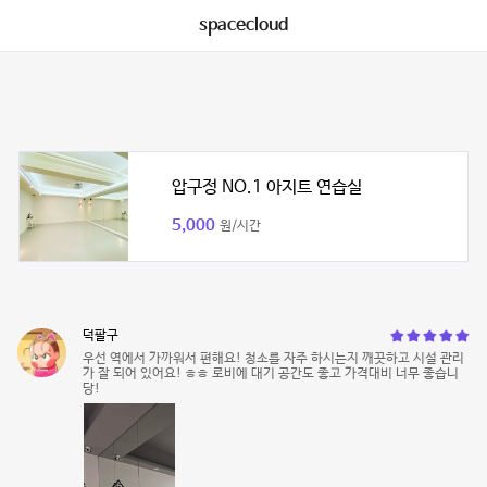
spacecloud
압구정 NO.1 아지트 연습실
5,000
원/시간
덕팔구
우선 역에서 가까워서 편해요! 청소를 자주 하시는지 깨끗하고 시설 관리
가 잘 되어 있어요! ㅎㅎ 로비에 대기 공간도 좋고 가격대비 너무 좋습니
당!