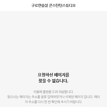
구로연습실 콘스탄틴스튜디오
요청하신 페이지를
찾을 수 없습니다.
이용에 불편을 드려 죄송합니다.
찾으시는 페이지는 주소를 잘못 입력하였거나 삭제된 페이지 입니다. 페이
지 주소를 다시 한 번 확인해 주시기 바랍니다.