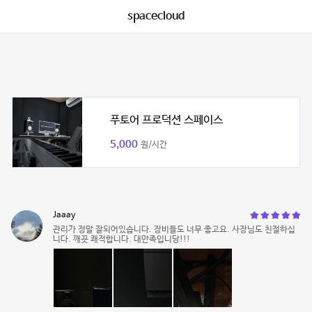
spacecloud
푸토어 프로덕션 스페이스
5,000
원/시간
Jaaay
관리가 정말 잘되어있습니다. 장비들도 너무 좋고요. 사장님도 친절하십
니다. 깨끗 쾌적합니다. 대만족입니당!!!