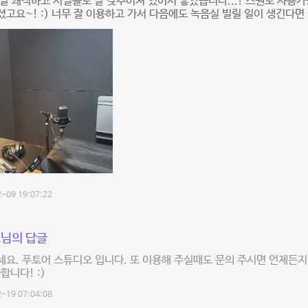
말 쾌적하고 시설들도 잘 갖추어져 있어서 좋았습니다...! 스원도 사용
고요~! :) 너무 잘 이용하고 가서 다음에도 녹음실 빌릴 일이 생긴다
-09 19:07:22
님의 답글
요. 푸토어 스튜디오 입니다. 또 이용해 주실때도 문의 주시면 언제든
사합니다! :)
-19 07:04:08