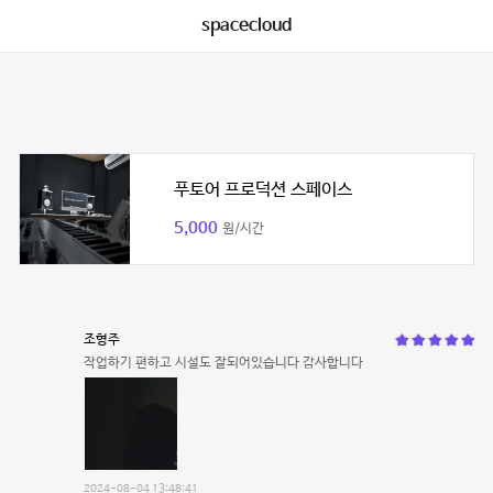
spacecloud
푸토어 프로덕션 스페이스
5,000
원/시간
조형주
작업하기 편하고 시설도 잘되어있습니다 감사합니다
2024-08-04 13:48:41