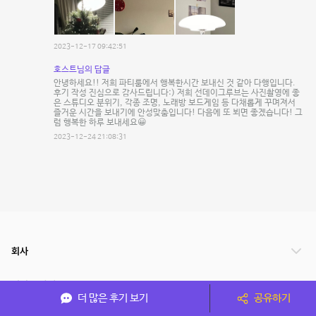
2023-12-17 09:42:51
호스트님의 답글
안녕하세요!! 저희 파티룸에서 행복한시간 보내신 것 같아 다행입니다.
후기 작성 진심으로 감사드립니다:) 저희 선데이그루브는 사진촬영에 좋
은 스튜디오 분위기, 각종 조명, 노래방 보드게임 등 다채롭게 꾸며져서
즐거운 시간을 보내기에 안성맞춤입니다! 다음에 또 뵈면 좋겠습니다! 그
럼 행복한 하루 보내세요😀
2023-12-24 21:08:31
회사
서비스 안내
더 많은 후기 보기
공유하기