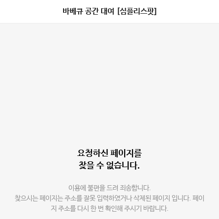
바베큐 공간 대여 [심플리스팟]
요청하신 페이지를
찾을 수 없습니다.
이용에 불편을 드려 죄송합니다.
찾으시는 페이지는 주소를 잘못 입력하였거나 삭제된 페이지 입니다. 페이
지 주소를 다시 한 번 확인해 주시기 바랍니다.