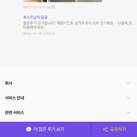
2023-12-16 11:20:39
호스트님의 답글
좋은후기 감사합니다! 예쁜사진도 남겨주셔서 너무 감사해요 ~ 다음에 또
이용해주세요!
2023-12-16 14:53:24
회사
서비스 안내
관련 서비스
파트너쉽
더 많은 후기 보기
공유하기