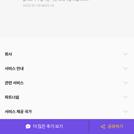
2023-07-25 08:52:19
회사
서비스 안내
관련 서비스
파트너쉽
서비스 제공 국가
더 많은 후기 보기
공유하기