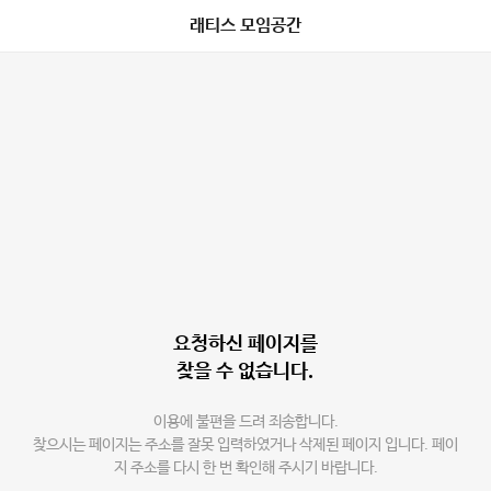
래티스 모임공간
요청하신 페이지를
찾을 수 없습니다.
이용에 불편을 드려 죄송합니다.
찾으시는 페이지는 주소를 잘못 입력하였거나 삭제된 페이지 입니다. 페이
지 주소를 다시 한 번 확인해 주시기 바랍니다.