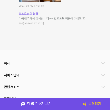
2023-05-02 17:01:54
호스트님의 답글
이용해주셔서 감사합니다~~ 앞으로도 애용해주세요 :D
2023-05-02 17:17:23
회사
서비스 안내
관련 서비스
파트너쉽
더 많은 후기 보기
공유하기