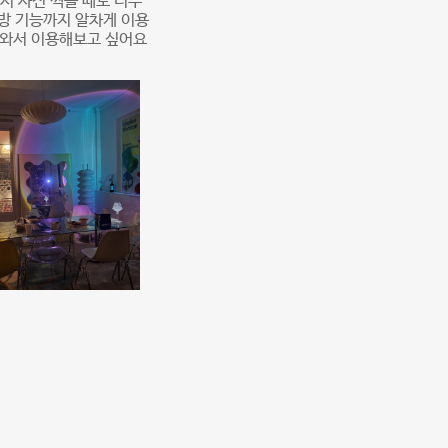
서 사진 찍을 때도 너무
방 기능까지 알차게 이용
또 와서 이용해보고 싶어요