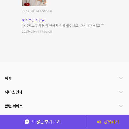
2023-08-14 16:56:08
호스트님의 답글
다음에도 언제든지 편하게 이용해주세요. 후기 감사해요 ^^
2023-08-14 17:06:00
회사
서비스 안내
관련 서비스
파트너쉽
더 많은 후기 보기
공유하기