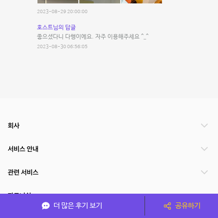
2023-08-29 20:00:00
호스트님의 답글
좋으셨다니 다행이에요. 자주 이용해주세요 ^_^
2023-08-30 06:56:05
회사
서비스 안내
관련 서비스
파트너쉽
더 많은 후기 보기
공유하기