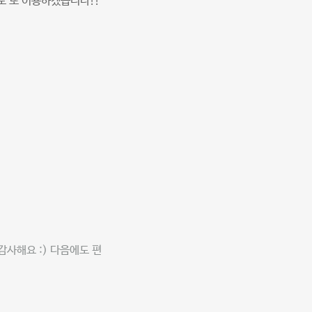
도 또 이용하겠습니다!!
사해요 :) 다음에도 편