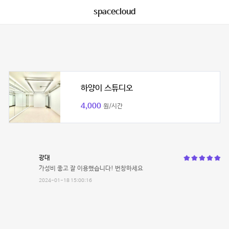
spacecloud
하양이 스튜디오
4,000
원/시간
광대
가성비 좋고 잘 이용했습니다! 번창하세요
2024-01-18 15:00:16