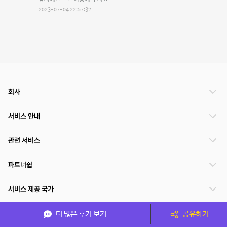
2023-07-04 22:57:32
회사
서비스 안내
관련 서비스
파트너쉽
서비스 제공 국가
더 많은 후기 보기
공유하기