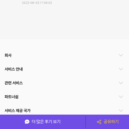
2023-08-03 17:06:03
회사
서비스 안내
관련 서비스
파트너쉽
서비스 제공 국가
더 많은 후기 보기
공유하기