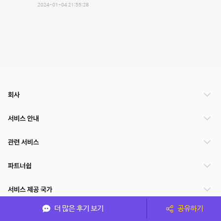
2024-01-04 21:55:28
회사
서비스 안내
관련 서비스
파트너쉽
서비스 제공 국가
더 많은 후기 보기
공유하기