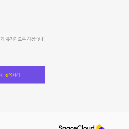
하게 유지하도록 하겠습니
공유하기