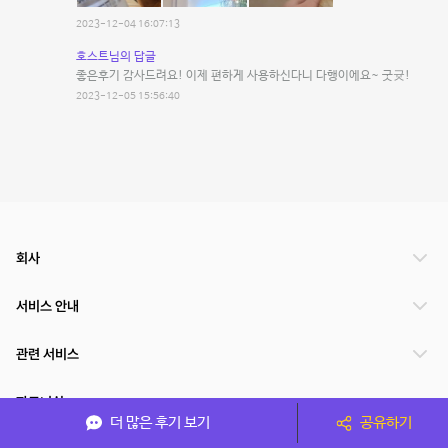
2023-12-04 16:07:13
호스트님의 답글
좋은후기 감사드려요! 이제 편하게 사용하신다니 다행이에요~ 굿귯!
2023-12-05 15:56:40
회사
서비스 안내
관련 서비스
파트너쉽
더 많은 후기 보기
공유하기