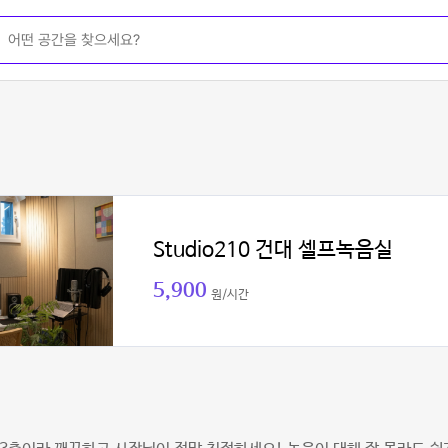
Studio210 건대 셀프녹음실
5,900
원/시간