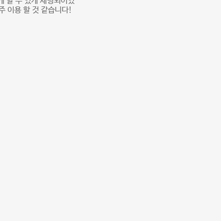
게 할 수 있게 세팅되어있
주 이용 할 것 같습니다!