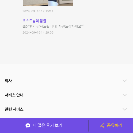
2024-09-10 17:15:11
호스트님의 답글
좋은후기 감사드립니다! 사진도감사해요^^
2024-09-19 14:29:55
회사
서비스 안내
관련 서비스
파트너쉽
더 많은 후기 보기
공유하기