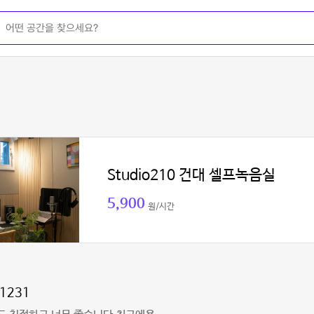
Studio210 건대 셀프녹음실
5,900
원/시간
1231