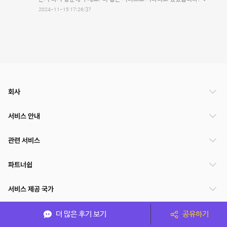
2024-11-15 17:26:37
회사
서비스 안내
관련 서비스
파트너쉽
서비스 제공 국가
더 많은 후기 보기
공유하기