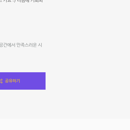
 가요 :) 다음에 기회되
 공간에서 만족스러운 시
공유하기