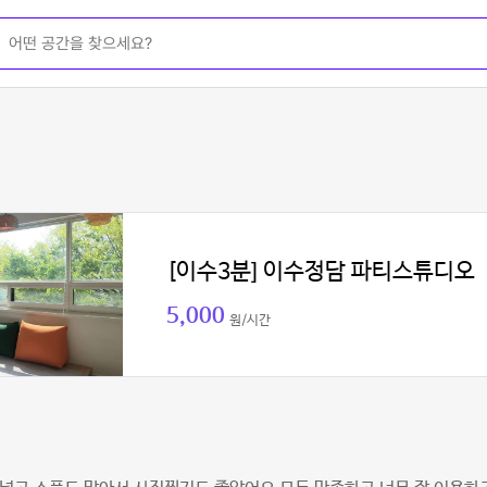
[이수3분] 이수정담 파티스튜디오
5,000
원/시간