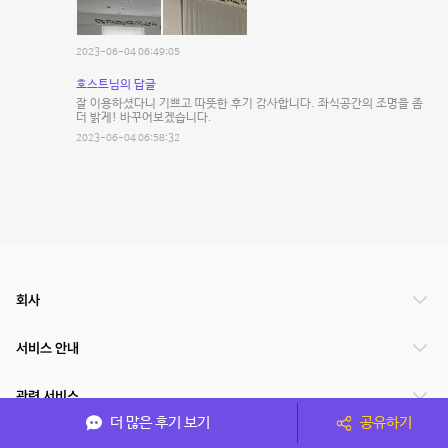
2023-06-04 06:49:05
호스트님의 답글
잘 이용하셨다니 기쁘고 따뜻한 후기 감사합니다. 좌식공간의 조명을 좀
더 밝게! 바꾸어보겠습니다.
2023-06-04 06:58:32
회사
서비스 안내
관련 서비스
더 많은 후기 보기
공유하기
파트너쉽