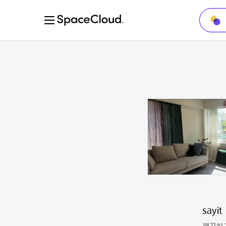
sayit