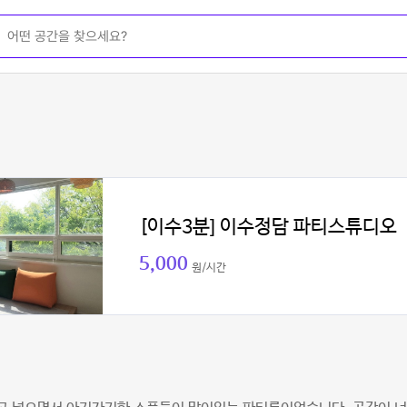
[이수3분] 이수정담 파티스튜디오
5,000
원/시간