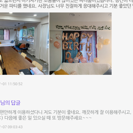
고 넓으면서 아기자기한 소품들이 많이있는 파티룸이었습니다. 공간이 너
거운 파티를 했네요. 사장님도 너무 친절하게 응대해주시고 기분 좋았던
-01 11:50:52
님의 답글
편안하게 이용하셨다니 저도 기분이 좋네요. 깨끗하게 잘 이용해주시고,
:) 다음에 좋은 일 있으실 때 또 방문해주세요~~~
-07 09:03:43