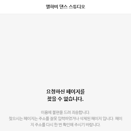
엘하비 댄스 스튜디오
요청하신 페이지를
찾을 수 없습니다.
이용에 불편을 드려 죄송합니다.
찾으시는 페이지는 주소를 잘못 입력하였거나 삭제된 페이지 입니다. 페이
지 주소를 다시 한 번 확인해 주시기 바랍니다.