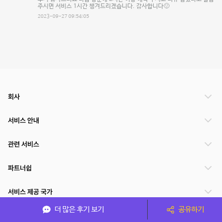
주시면 서비스 1시간 챙겨드리겠습니다. 감사합니다🙂
2023-09-27 09:54:05
회사
서비스 안내
관련 서비스
파트너쉽
서비스 제공 국가
더 많은 후기 보기
공유하기