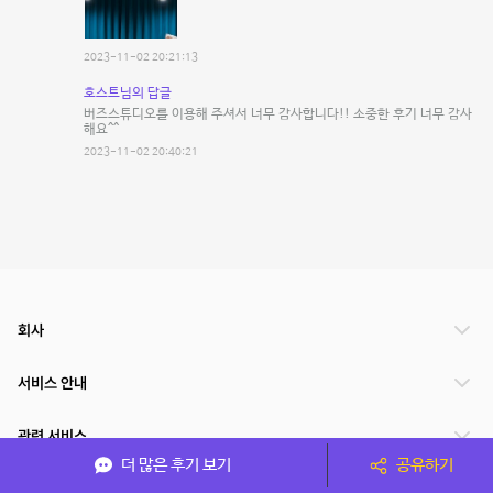
2023-11-02 20:21:13
호스트님의 답글
버즈스튜디오를 이용해 주셔서 너무 감사합니다!! 소중한 후기 너무 감사
해요^^
2023-11-02 20:40:21
회사
서비스 안내
관련 서비스
더 많은 후기 보기
공유하기
파트너쉽