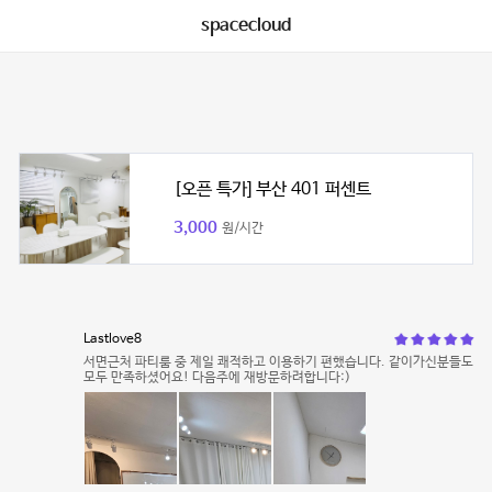
spacecloud
[오픈 특가] 부산 401 퍼센트
3,000
원/시간
Lastlove8
서면근처 파티룸 중 제일 쾌적하고 이용하기 편했습니다. 같이가신분들도
모두 만족하셨어요! 다음주에 재방문하려합니다:)