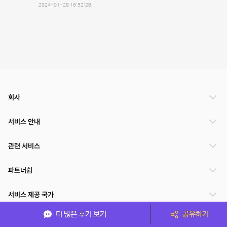
2024-01-28 16:52:28
회사
서비스 안내
관련 서비스
파트너쉽
서비스 제공 국가
더 많은 후기 보기
공유하기