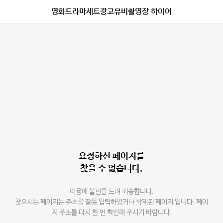
영화드라마세트광고뮤비촬영장 하이어
요청하신 페이지를
찾을 수 없습니다.
이용에 불편을 드려 죄송합니다.
찾으시는 페이지는 주소를 잘못 입력하였거나 삭제된 페이지 입니다. 페이
지 주소를 다시 한 번 확인해 주시기 바랍니다.