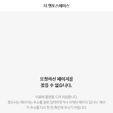
더 멘토스페이스
요청하신 페이지를
찾을 수 없습니다.
이용에 불편을 드려 죄송합니다.
찾으시는 페이지는 주소를 잘못 입력하였거나 삭제된 페이지 입니다. 페이
지 주소를 다시 한 번 확인해 주시기 바랍니다.