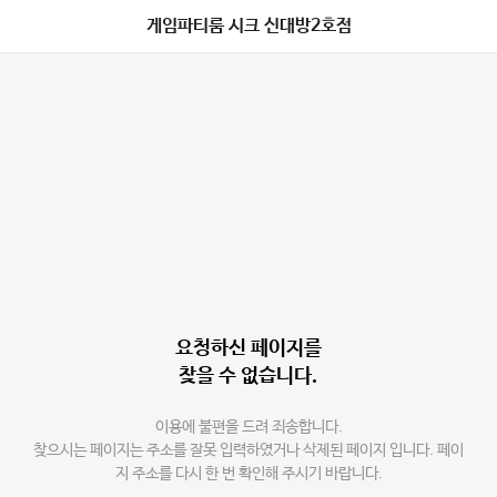
게임파티룸 시크 신대방2호점
요청하신 페이지를
찾을 수 없습니다.
이용에 불편을 드려 죄송합니다.
찾으시는 페이지는 주소를 잘못 입력하였거나 삭제된 페이지 입니다. 페이
지 주소를 다시 한 번 확인해 주시기 바랍니다.