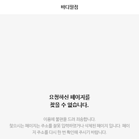
바디필짐
요청하신 페이지를
찾을 수 없습니다.
이용에 불편을 드려 죄송합니다.
찾으시는 페이지는 주소를 잘못 입력하였거나 삭제된 페이지 입니다. 페이
지 주소를 다시 한 번 확인해 주시기 바랍니다.