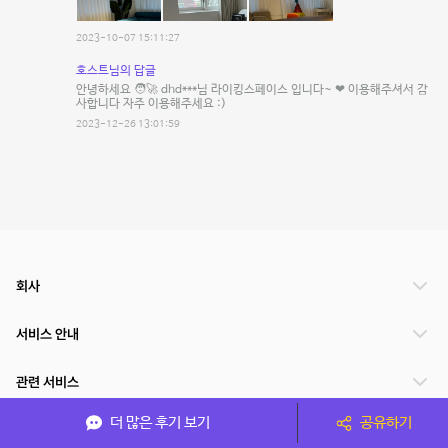
2023-10-07 15:11:27
호스트님의 답글
안녕하세요 🧑‍🚀 dhd***님 라이킹스페이스 입니다~ ❤ 이용해주셔서 감
사합니다 자주 이용해주세요 :)
2023-12-26 13:01:59
회사
서비스 안내
관련 서비스
더 많은 후기 보기
공유하기
파트너쉽