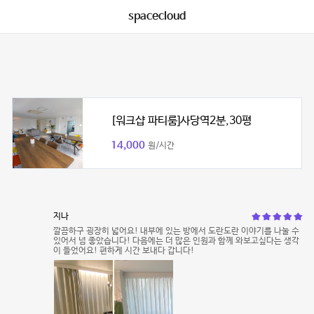
spacecloud
[워크샵 파티룸]사당역2분,30평
14,000
원/시간
지나
깔끔하구 굉장히 넓어요! 내부에 있는 방에서 도란도란 이야기를 나눌 수
있어서 넘 좋았습니다! 다음에는 더 많은 인원과 함께 와보고싶다는 생각
이 들었어요! 편하게 시간 보내다 갑니다!