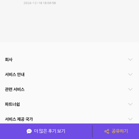
2024-12-18 18:06:58
회사
서비스 안내
관련 서비스
파트너쉽
서비스 제공 국가
더 많은 후기 보기
공유하기