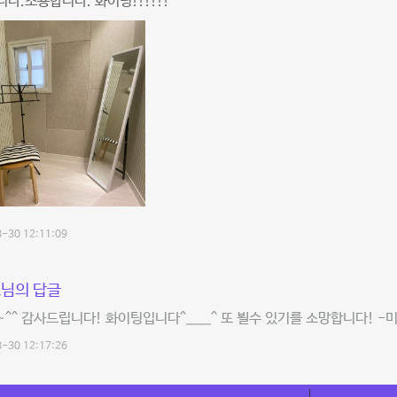
다.조용합니다. 화이팅!!!!!!
-30 12:11:09
님의 답글
^^ 감사드립니다! 화이팅입니다^____^ 또 뵐수 있기를 소망합니다! -
-30 12:17:26