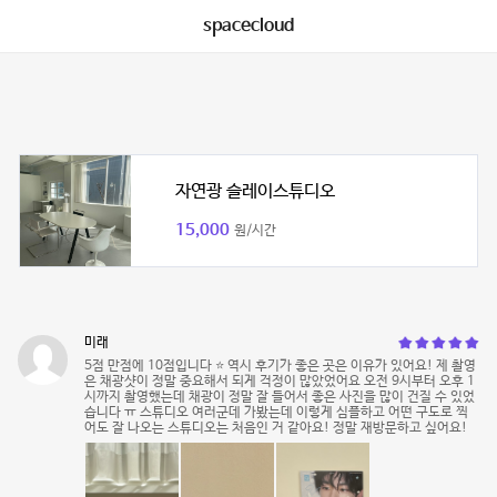
spacecloud
자연광 슬레이스튜디오
15,000
원/시간
미래
5점 만점에 10점입니다 ⭐️ 역시 후기가 좋은 곳은 이유가 있어요! 제 촬영
은 채광샷이 정말 중요해서 되게 걱정이 많았었어요 오전 9시부터 오후 1
시까지 촬영했는데 채광이 정말 잘 들어서 좋은 사진을 많이 건질 수 있었
습니다 ㅠ 스튜디오 여러군데 가봤는데 이렇게 심플하고 어떤 구도로 찍
어도 잘 나오는 스튜디오는 처음인 거 같아요! 정말 재방문하고 싶어요!