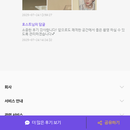
2025-07-24 13:59:27
호스트님의 답글
소중한 후기 감사합니다! 앞으로도 쾌적한 공간에서 좋은 촬영 하실 수 있
도록 관리하겠습니다💕
2025-07-24 14:24:32
회사
서비스 안내
관련 서비스
더 많은 후기 보기
공유하기
파트너쉽