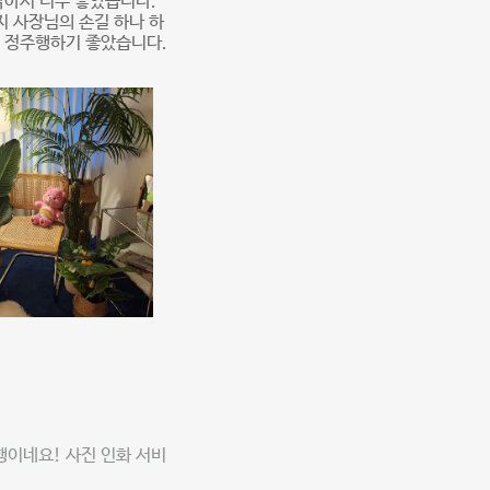
밝아서 너무 좋았습니다.
지 사장님의 손길 하나 하
스 정주행하기 좋았습니다.
행이네요! 사진 인화 서비