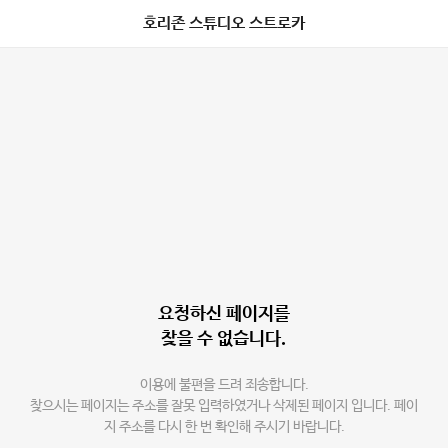
호리존 스튜디오 스트로카
요청하신 페이지를
찾을 수 없습니다.
이용에 불편을 드려 죄송합니다.
찾으시는 페이지는 주소를 잘못 입력하였거나 삭제된 페이지 입니다. 페이
지 주소를 다시 한 번 확인해 주시기 바랍니다.